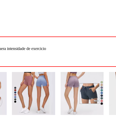
quera intensidade de exercicio