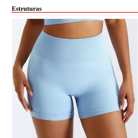
Estruturas