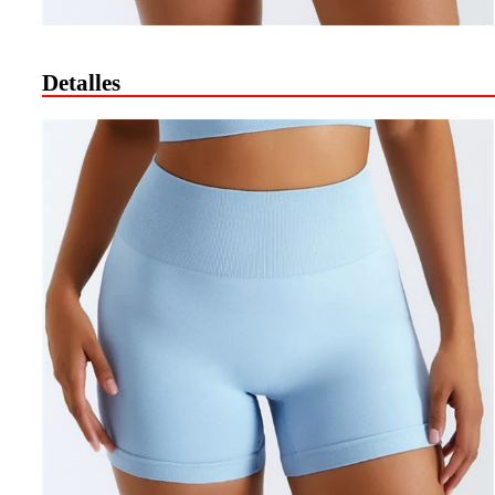
Detalles