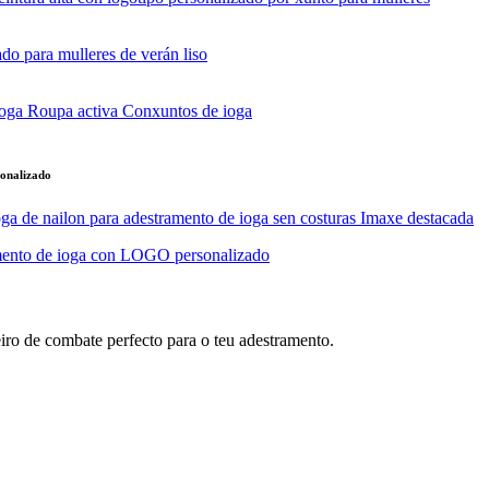
sonalizado
iro de combate perfecto para o teu adestramento.