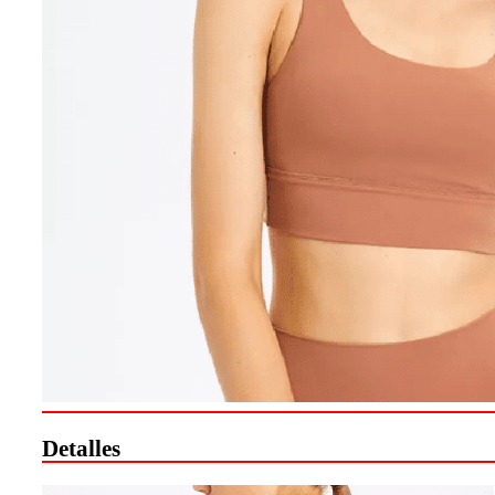
Detalles