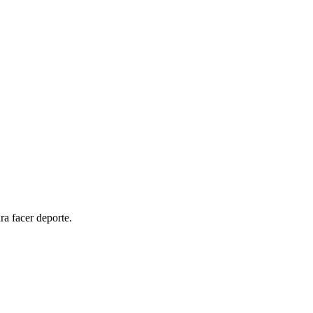
ra facer deporte.