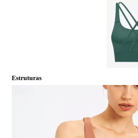
Estruturas