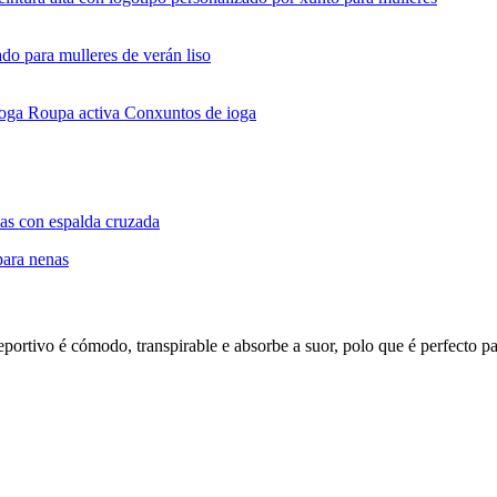
eportivo é cómodo, transpirable e absorbe a suor, polo que é perfecto pa