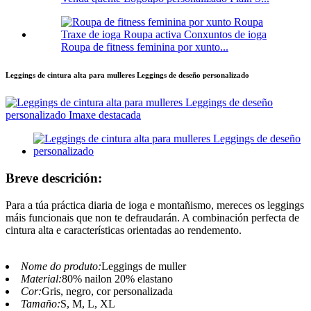
Roupa de fitness feminina por xunto...
Leggings de cintura alta para mulleres Leggings de deseño personalizado
Breve descrición:
Para a túa práctica diaria de ioga e montañismo, mereces os leggings
máis funcionais que non te defraudarán. A combinación perfecta de
cintura alta e características orientadas ao rendemento.
Nome do produto:
Leggings de muller
Material:
80% nailon 20% elastano
Cor:
Gris, negro, cor personalizada
Tamaño:
S, M, L, XL