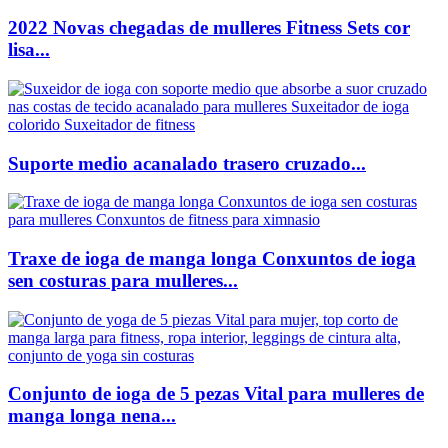
2022 Novas chegadas de mulleres Fitness Sets cor
lisa...
Suporte medio acanalado trasero cruzado...
Traxe de ioga de manga longa Conxuntos de ioga
sen costuras para mulleres...
Conjunto de ioga de 5 pezas Vital para mulleres de
manga longa nena...