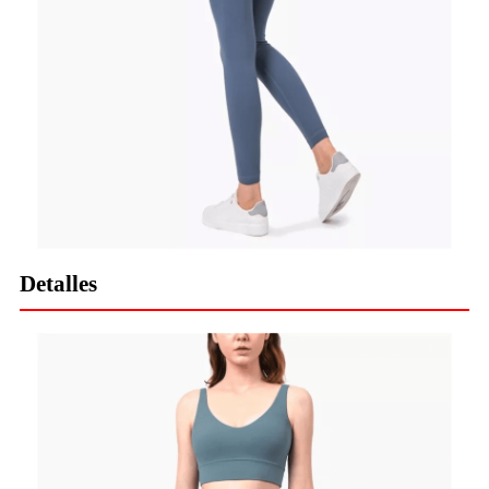
Detalles