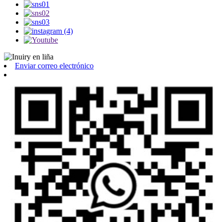
Enviar correo electrónico