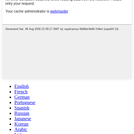
English
French
German
Portuguese
Spanish
Russian
Japanese
Korean
Arabic