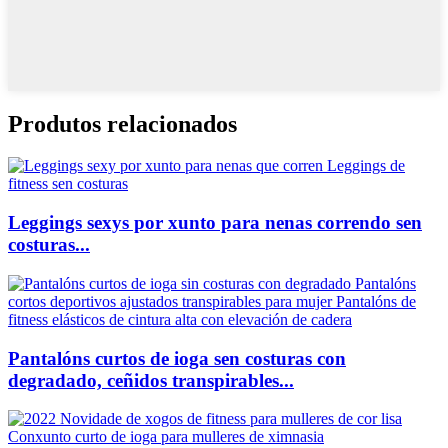
Produtos relacionados
Leggings sexys por xunto para nenas correndo sen
costuras...
Pantalóns curtos de ioga sen costuras con
degradado, ceñidos transpirables...