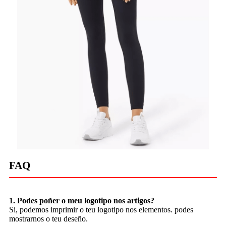
FAQ
1. Podes poñer o meu logotipo nos artigos?
Si, podemos imprimir o teu logotipo nos elementos. podes
mostrarnos o teu deseño.