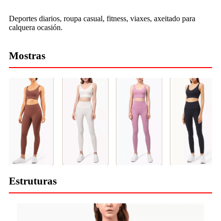
Deportes diarios, roupa casual, fitness, viaxes, axeitado para
calquera ocasión.
Mostras
Estruturas