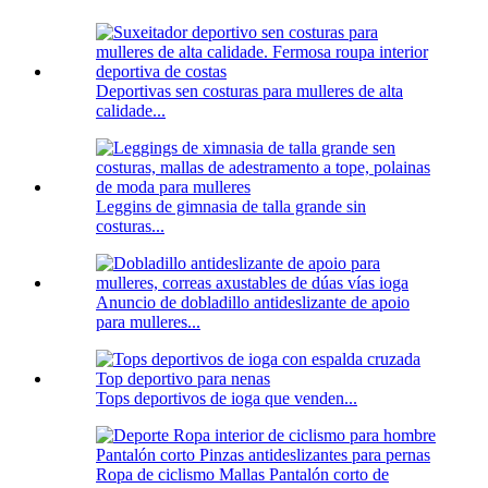
Deportivas sen costuras para mulleres de alta
calidade...
Leggins de gimnasia de talla grande sin
costuras...
Anuncio de dobladillo antideslizante de apoio
para mulleres...
Tops deportivos de ioga que venden...