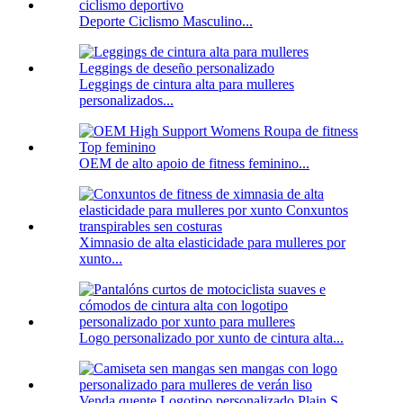
Deporte Ciclismo Masculino...
Leggings de cintura alta para mulleres
personalizados...
OEM de alto apoio de fitness feminino...
Ximnasio de alta elasticidade para mulleres por
xunto...
Logo personalizado por xunto de cintura alta...
Venda quente Logotipo personalizado Plain S...