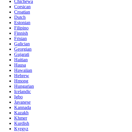
Chichewa
Corsican
Croatian
Dutch
Estonian
Filipino
Finnish
Frisian
Galician
Georgian
Gujarati
Haitian
Hausa
Hawaiian
Hebrew
Hmong
Hungarian
Icelandic
Igbo
Javanese
Kannada
Kazakh
Khmer
Kurdish
Kyrgyz