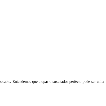
pecable. Entendemos que atopar o suxeitador perfecto pode ser unha