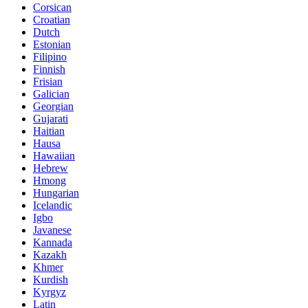
Corsican
Croatian
Dutch
Estonian
Filipino
Finnish
Frisian
Galician
Georgian
Gujarati
Haitian
Hausa
Hawaiian
Hebrew
Hmong
Hungarian
Icelandic
Igbo
Javanese
Kannada
Kazakh
Khmer
Kurdish
Kyrgyz
Latin