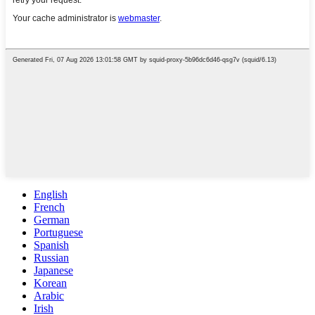
English
French
German
Portuguese
Spanish
Russian
Japanese
Korean
Arabic
Irish