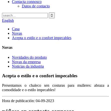
Contacta connosco
Datos de contacto
English
Casa
Novas
Acepta o estilo e o confort impecables
Novas
Novidades do produto
Novas da empresa
Noticias da industria
Acepta o estilo e o confort impecables
Presentamos o chaleco sen costuras para mulleres: abraza a
comodidade e o estilo impecables!
Hora de publicación: 04-09-2023