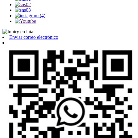
Enviar correo electrónico