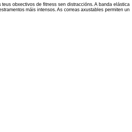
teus obxectivos de fitness sen distraccións. A banda elástica
stramentos máis intensos. As correas axustables permiten un