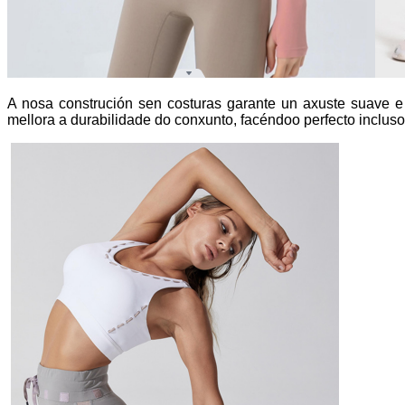
A nosa construción sen costuras garante un axuste suave e
mellora a durabilidade do conxunto, facéndoo perfecto incluso