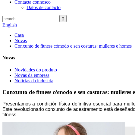
Contacta connosco
Datos de contacto
English
Casa
Novas
Conxunto de fitness cómodo e sen costuras: mulleres e homes
Novas
Novidades do produto
Novas da empresa
Noticias da industria
Conxunto de fitness cómodo e sen costuras: mulleres 
Presentamos a condición física definitiva esencial para mul
Este revolucionario conxunto de adestramento está deseñado
fitness.