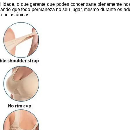
ilidade, o que garante que podes concentrarte plenamente nos 
urando que todo permaneza no seu lugar, mesmo durante os ade
rencias únicas.