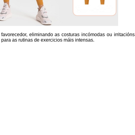
 favorecedor, eliminando as costuras incómodas ou irritación
 para as rutinas de exercicios máis intensas.