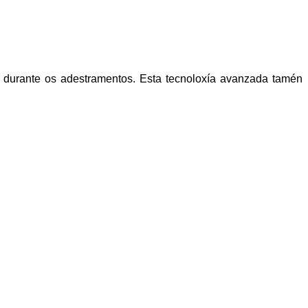
s durante os adestramentos. Esta tecnoloxía avanzada tamén