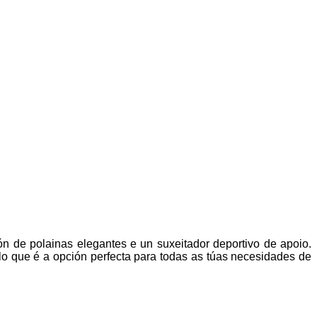
n de polainas elegantes e un suxeitador deportivo de apoio.
o que é a opción perfecta para todas as túas necesidades de